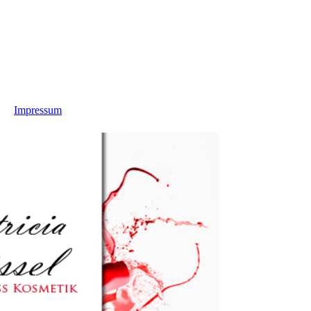
Impressum