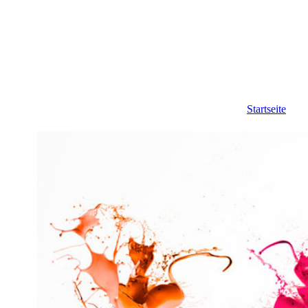
Startseite