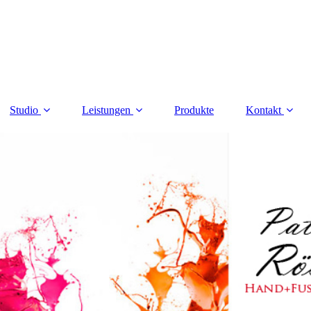
Studio
Leistungen
Produkte
Kontakt